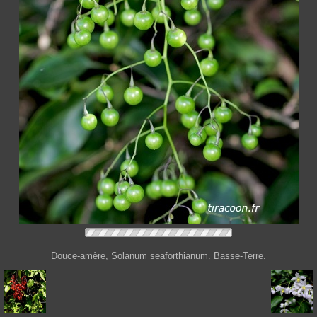
Douce-amère, Solanum seaforthianum. Basse-Terre.