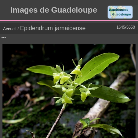
Images de Guadeloupe
Epidendrum jamaicense
1645/5658
Accueil
/