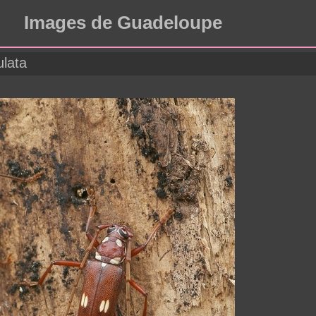
Images de Guadeloupe
lata