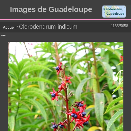
Images de Guadeloupe
Clerodendrum indicum
1135/5658
Accueil
/