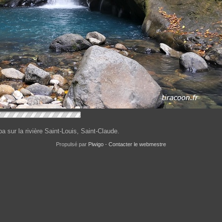
 sur la rivière Saint-Louis, Saint-Claude.
Propulsé par
Piwigo
-
Contacter le webmestre