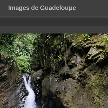
Images de Guadeloupe