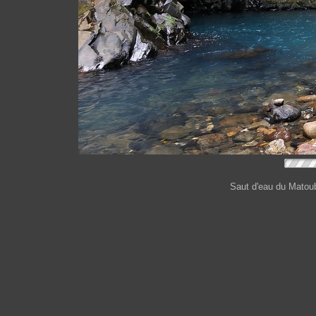
Saut d'eau du Matouba