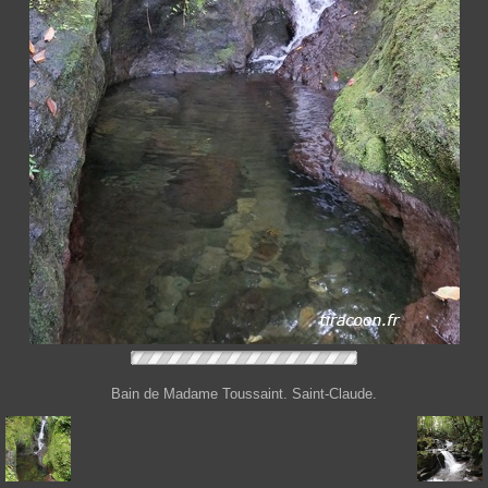
Bain de Madame Toussaint. Saint-Claude.