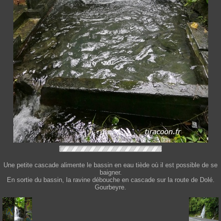
Une petite cascade alimente le bassin en eau tiède où il est possible de se
baigner.
En sortie du bassin, la ravine débouche en cascade sur la route de Dolé.
Gourbeyre.