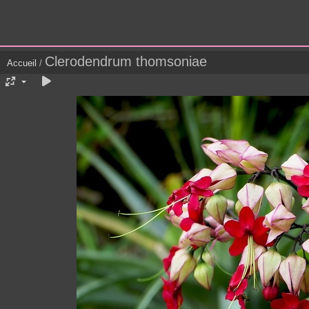
Clerodendrum thomsoniae
Accueil
/