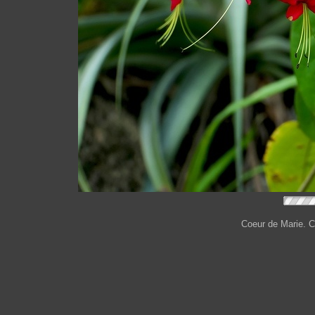
Coeur de Marie. 