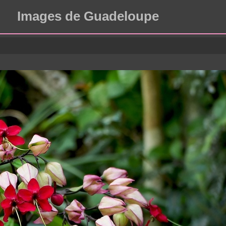
Images de Guadeloupe