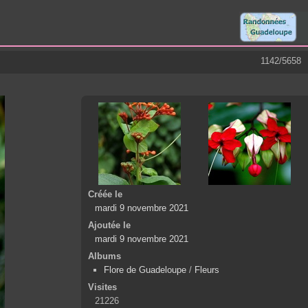
1142/5658
Créée le
mardi 9 novembre 2021
Ajoutée le
mardi 9 novembre 2021
Albums
Flore de Guadeloupe
/
Fleurs
Visites
21226