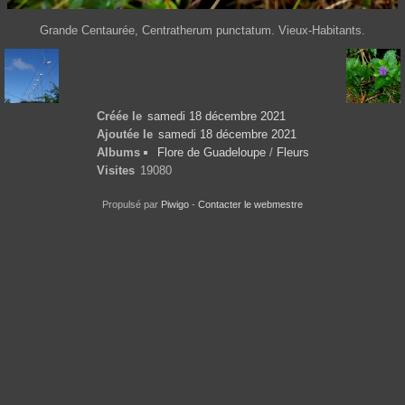
Grande Centaurée, Centratherum punctatum. Vieux-Habitants.
Créée le
samedi 18 décembre 2021
Ajoutée le
samedi 18 décembre 2021
Albums
Flore de Guadeloupe
/
Fleurs
Visites
19080
Propulsé par
Piwigo
-
Contacter le webmestre