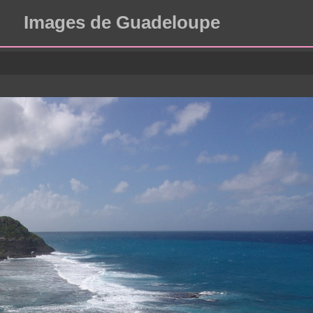
Images de Guadeloupe