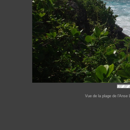
Vue de la plage de l'Anse 