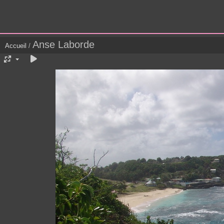
Anse Laborde
Accueil
/