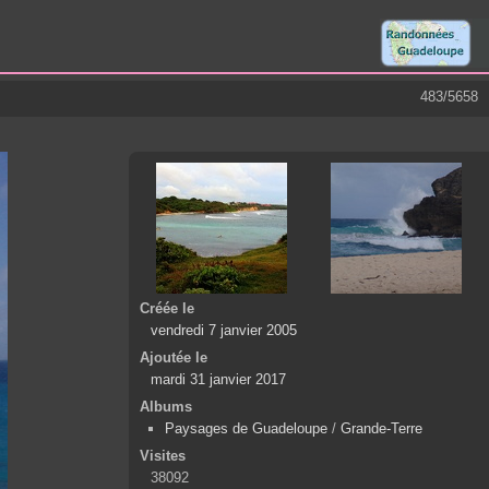
483/5658
Créée le
vendredi 7 janvier 2005
Ajoutée le
mardi 31 janvier 2017
Albums
Paysages de Guadeloupe
/
Grande-Terre
Visites
38092