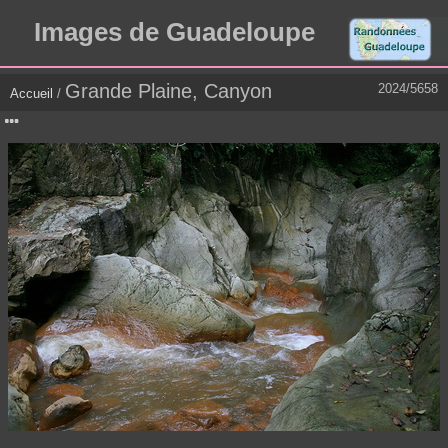
Images de Guadeloupe
Grande Plaine, Canyon
2024/5658
Accueil
/