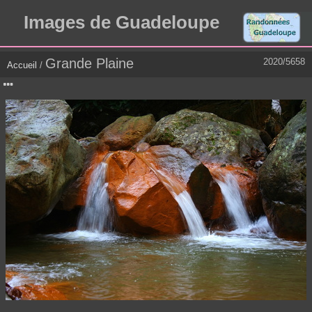
Images de Guadeloupe
Grande Plaine
2020/5658
Accueil
/