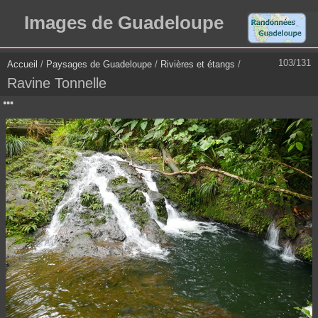
Images de Guadeloupe
103/131
Accueil
/
Paysages de Guadeloupe
/
Rivières et étangs
/
Ravine Tonnelle