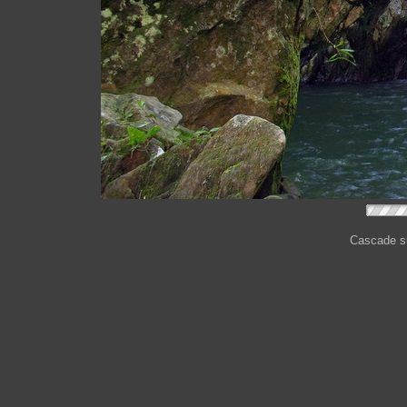
Cascade su