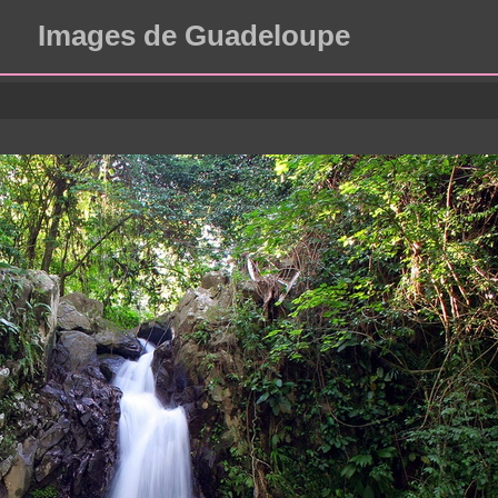
Images de Guadeloupe