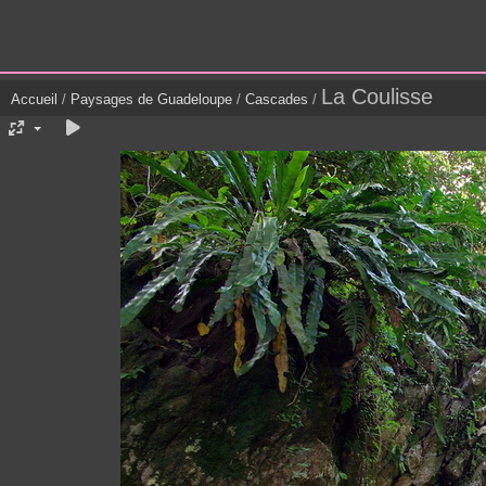
La Coulisse
Accueil
/
Paysages de Guadeloupe
/
Cascades
/