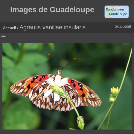
Images de Guadeloupe
Agraulis vanillae insularis
262/5658
Accueil
/