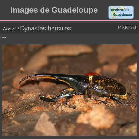
Images de Guadeloupe
Dynastes hercules
1493/5658
Accueil
/