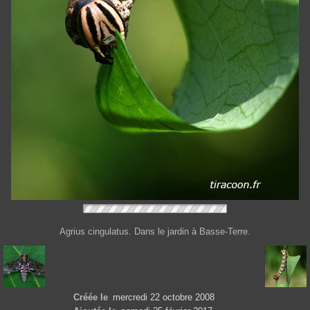
Agrius cingulatus. Dans le jardin à Basse-Terre.
Créée le
mercredi 22 octobre 2008