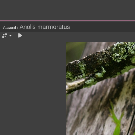
Anolis marmoratus
Accueil
/