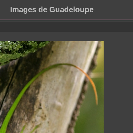
Images de Guadeloupe