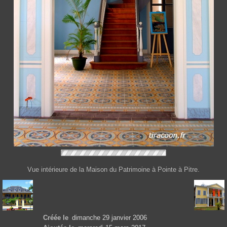
Vue intérieure de la Maison du Patrimoine à Pointe à Pitre.
Créée le
dimanche 29 janvier 2006