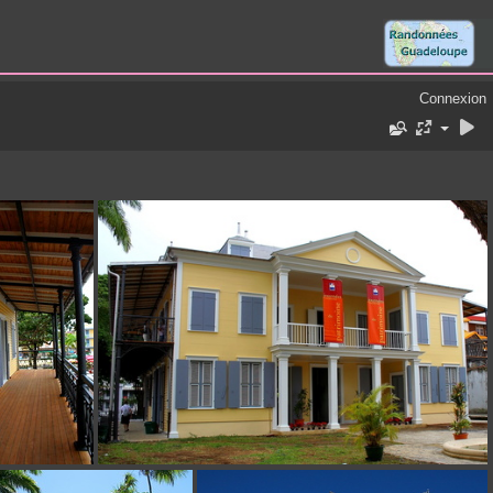
Connexion