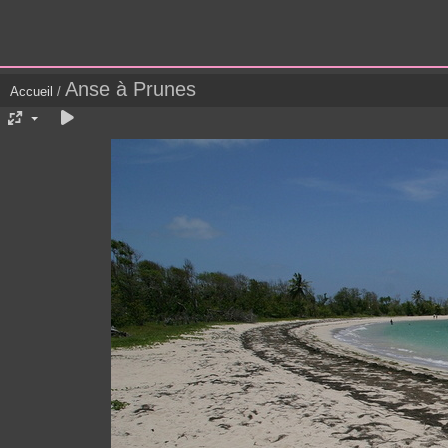
Anse à Prunes
Accueil
/