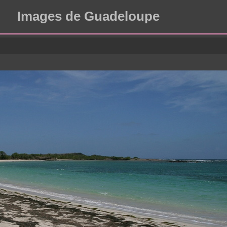
Images de Guadeloupe