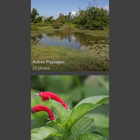
Autres Paysages
20 photos