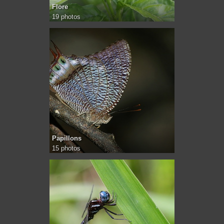
Flore
19 photos
Papillons
15 photos