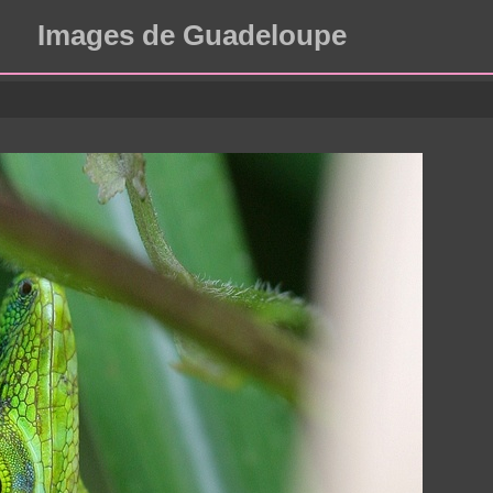
Images de Guadeloupe