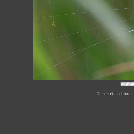
Dernier étang littora