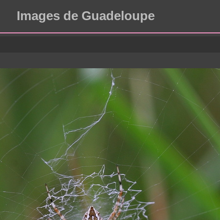
Images de Guadeloupe