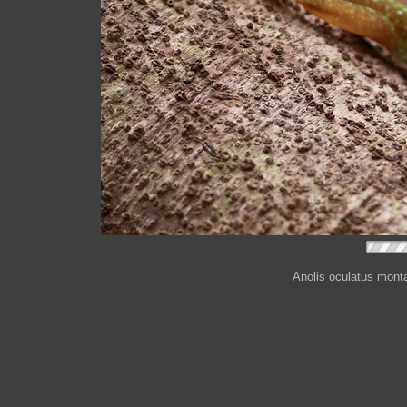
Anolis oculatus mont