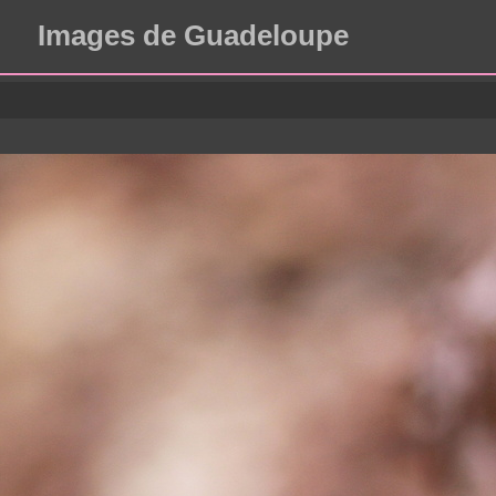
Images de Guadeloupe