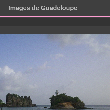
Images de Guadeloupe