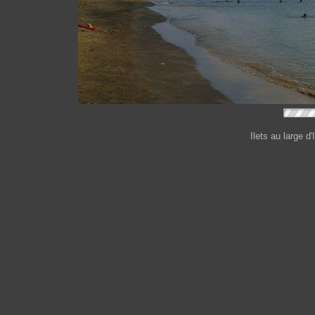
Ilets au large d