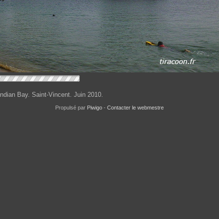
'Indian Bay. Saint-Vincent. Juin 2010.
Propulsé par
Piwigo
-
Contacter le webmestre