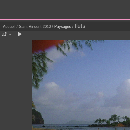
Ilets
Accueil
/
Saint-Vincent 2010
/
Paysages
/