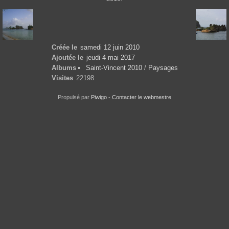
Créée le
samedi 12 juin 2010
Ajoutée le
jeudi 4 mai 2017
Albums
Saint-Vincent 2010
/
Paysages
Visites
22198
Propulsé par
Piwigo
-
Contacter le webmestre