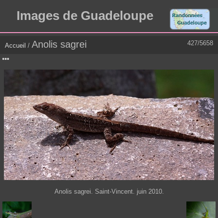
Images de Guadeloupe
Anolis sagrei
427/5658
Accueil
/
Anolis sagrei. Saint-Vincent. juin 2010.