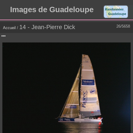
Images de Guadeloupe
14 - Jean-Pierre Dick
26/5658
Accueil
/