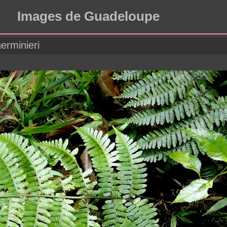
Images de Guadeloupe
erminieri