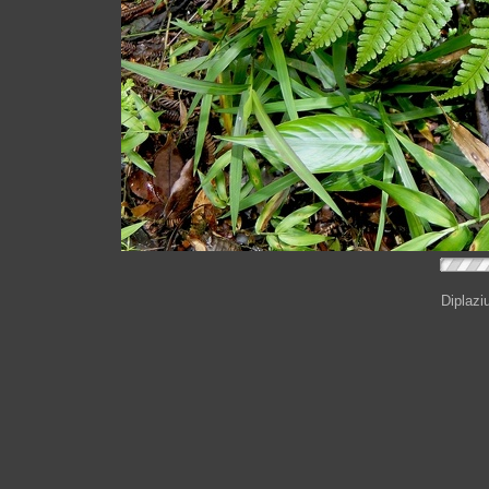
Diplazi