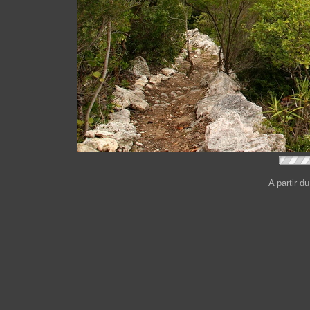
A partir d