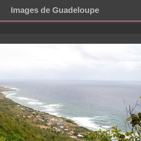
Images de Guadeloupe