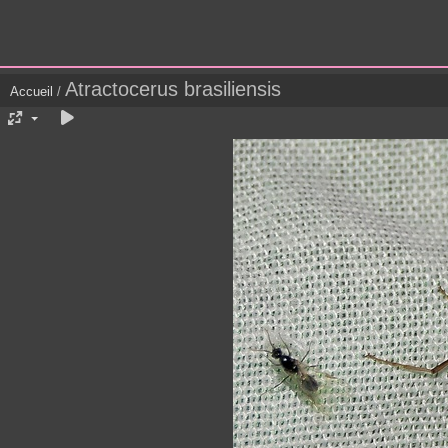
Atractocerus brasiliensis
Accueil
/