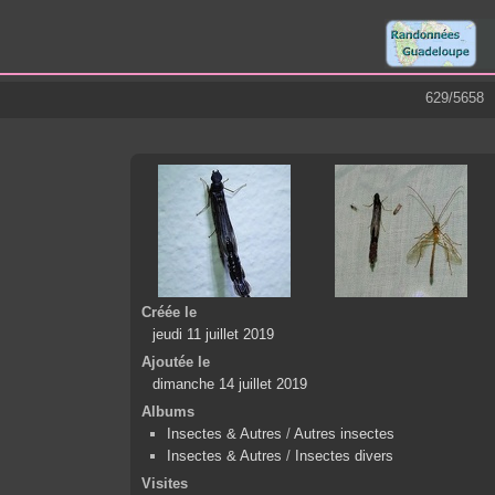
629/5658
Créée le
jeudi 11 juillet 2019
Ajoutée le
dimanche 14 juillet 2019
Albums
Insectes & Autres
/
Autres insectes
Insectes & Autres
/
Insectes divers
Visites