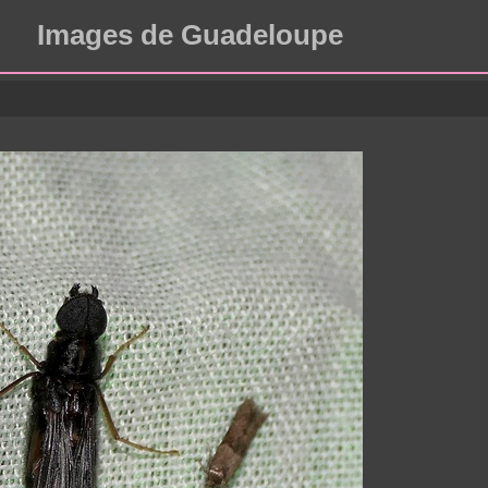
Images de Guadeloupe