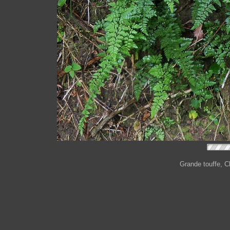
Grande touffe, C