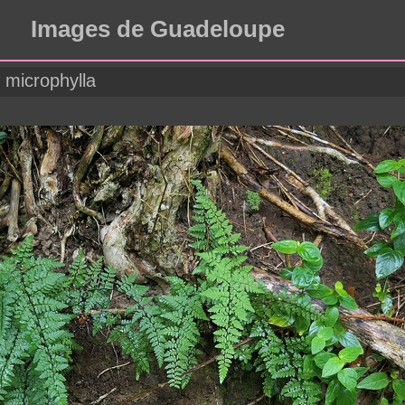
Images de Guadeloupe
 microphylla