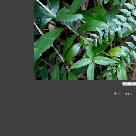
Belle fronde