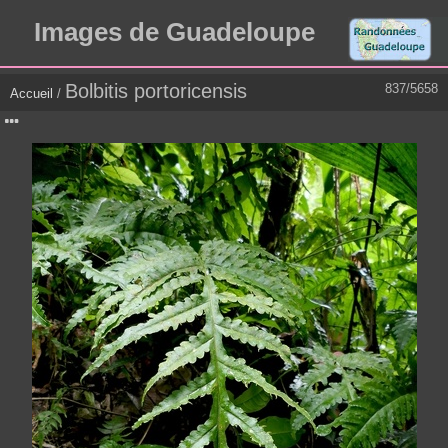
Images de Guadeloupe
Bolbitis portoricensis
837/5658
Accueil
/