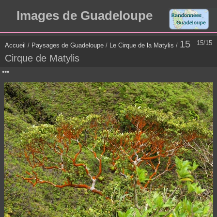
Images de Guadeloupe
15
15/15
Accueil
/
Paysages de Guadeloupe
/
Le Cirque de la Matylis
/
Cirque de Matylis