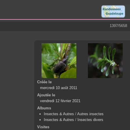
1397/5658
Créée le
mercredi 10 août 2011
Ajoutée le
vendredi 12 février 2021
Albums
Insectes & Autres
/
Autres insectes
Insectes & Autres
/
Insectes divers
Visites