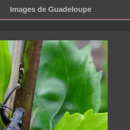
Images de Guadeloupe