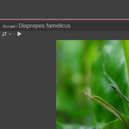
Diaprepes famelicus
Accueil
/