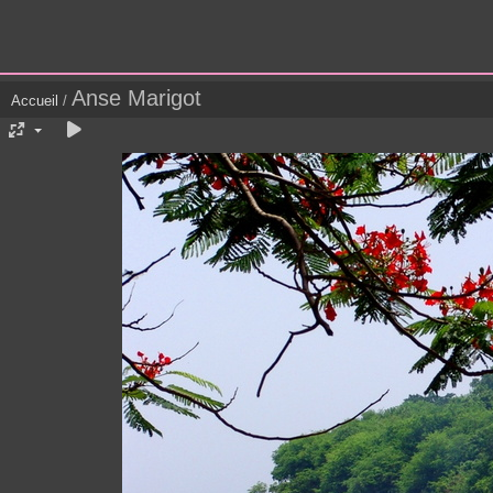
Anse Marigot
Accueil
/