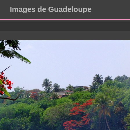
Images de Guadeloupe