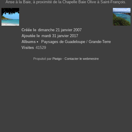
Anse à la Baie, à proximité de la Chapelle Baie Olive à Saint-François.
Créée le
dimanche 21 janvier 2007
Ajoutée le
mardi 31 janvier 2017
Albums
Paysages de Guadeloupe
/
Grande-Terre
Visites
41529
Propulsé par
Piwigo
-
Contacter le webmestre