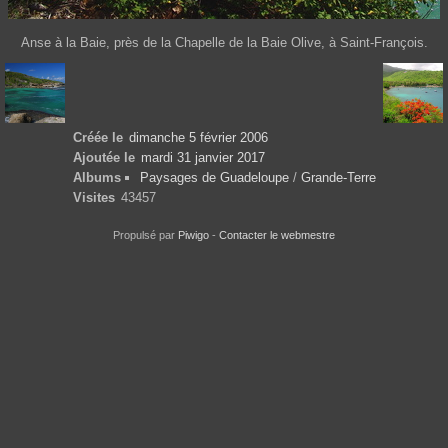
Anse à la Baie, près de la Chapelle de la Baie Olive, à Saint-François.
Créée le
dimanche 5 février 2006
Ajoutée le
mardi 31 janvier 2017
Albums
Paysages de Guadeloupe
/
Grande-Terre
Visites
43457
Propulsé par
Piwigo
-
Contacter le webmestre