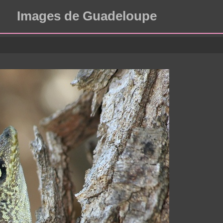
Images de Guadeloupe