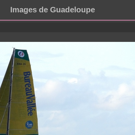
Images de Guadeloupe