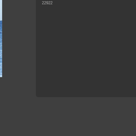
22922