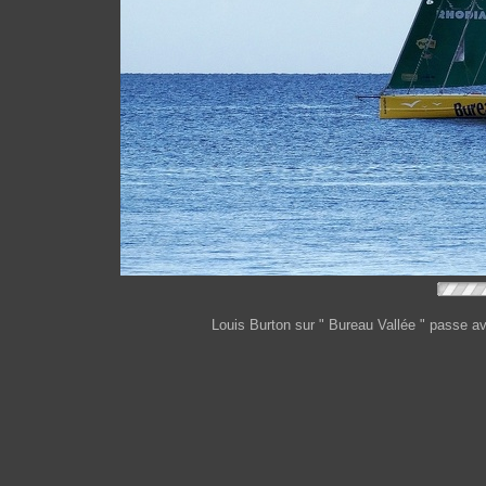
Louis Burton sur " Bureau Vallée " passe 