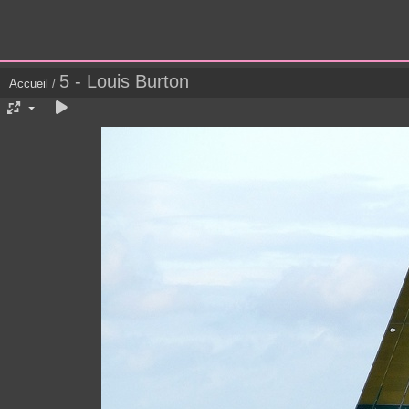
5 - Louis Burton
Accueil
/