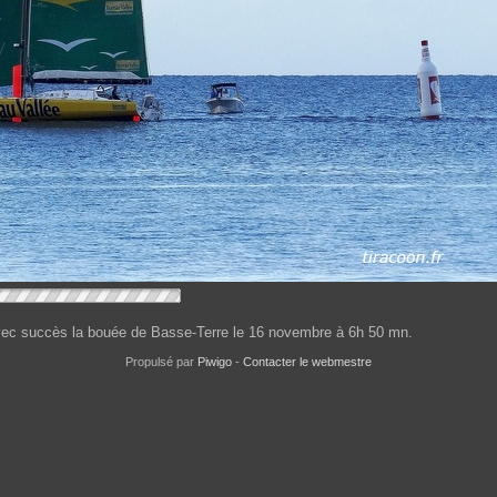
avec succès la bouée de Basse-Terre le 16 novembre à 6h 50 mn.
Propulsé par
Piwigo
-
Contacter le webmestre