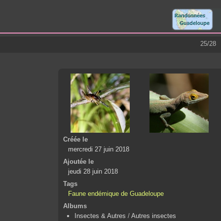
25/28
Créée le
mercredi 27 juin 2018
Ajoutée le
jeudi 28 juin 2018
Tags
Faune endémique de Guadeloupe
Albums
Insectes & Autres
/
Autres insectes