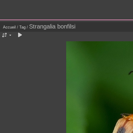
Strangalia bonfilsi
Accueil
/
Tag
/