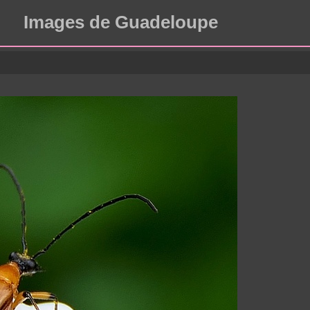
Images de Guadeloupe