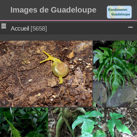
Images de Guadeloupe
Accueil
5658