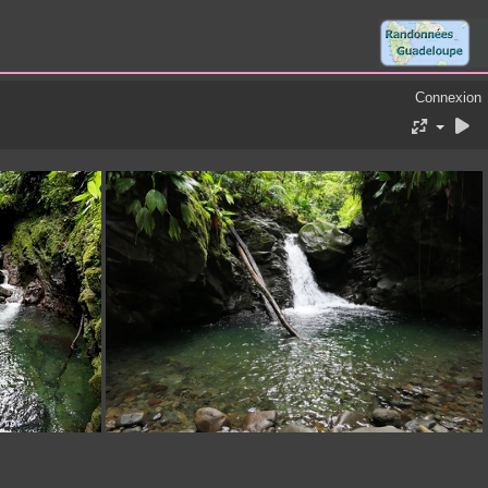
Connexion