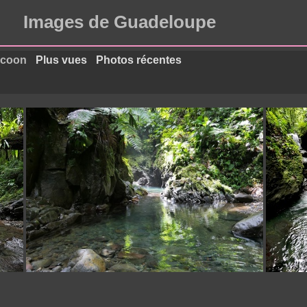
Images de Guadeloupe
acoon
Plus vues
Photos récentes