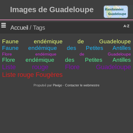
Images de Guadeloupe
Accueil
/ Tags
Faune endémique de Guadeloupe
Faune endémique des Petites Antilles
Flore endémique de Guadeloupe
Flore endémique des Petites Antilles
Liste rouge Flore Guadeloupe
Liste rouge Fougères
Propulsé par
Piwigo
-
Contacter le webmestre