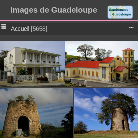
Images de Guadeloupe
Accueil
5658