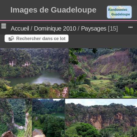
Images de Guadeloupe
Accueil
/
Dominique 2010
/
Paysages
15
Rechercher dans ce lot