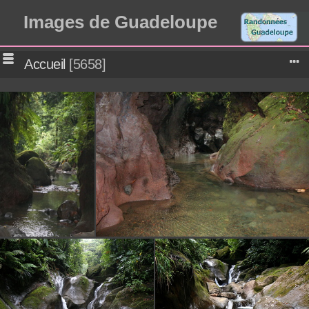
Images de Guadeloupe
Accueil
5658